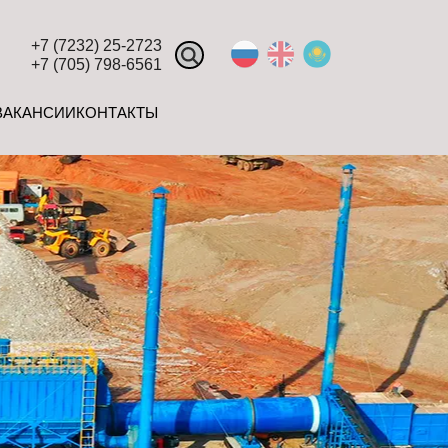
+7 (7232) 25-2723
+7 (705) 798-6561
ВАКАНСИИ
КОНТАКТЫ