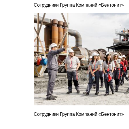
Сотрудники Группа Компаний «Бентонит»
Сотрудники Группа Компаний «Бентонит»