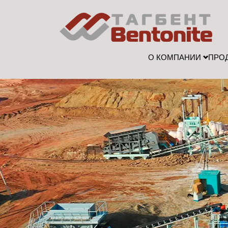
О КОМПАНИИ
ПРО