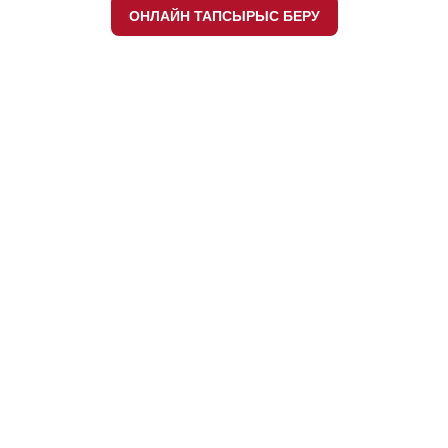
ОНЛАЙН ТАПСЫРЫС БЕРУ