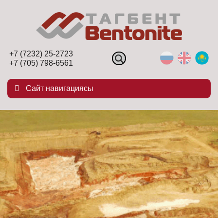
+7 (7232) 25-2723
+7 (705) 798-6561
Сайт навигациясы